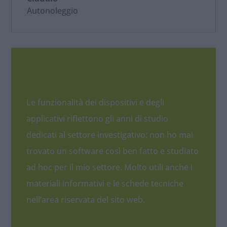
Autonoleggio
Le funzionalità dei dispositivi e degli
applicativi riflettono gli anni di studio
dedicati al settore investigativo: non ho mai
trovato un software così ben fatto e studiato
ad hoc per il mio settore. Molto utili anche i
materiali informativi e le schede tecniche
nell’area riservata del sito web.