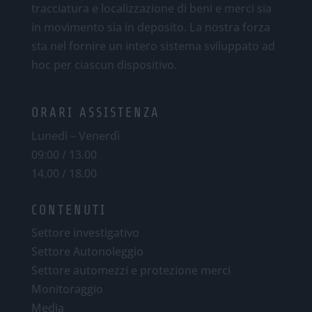
tracciatura e localizzazione di beni e merci sia
in movimento sia in deposito. La nostra forza
sta nel fornire un intero sistema sviluppato ad
hoc per ciascun dispositivo.
ORARI ASSISTENZA
Lunedì – Venerdì
09:00 / 13.00
14.00 / 18.00
CONTENUTI
Settore investigativo
Settore Autonoleggio
Settore automezzi e protezione merci
Monitoraggio
Media