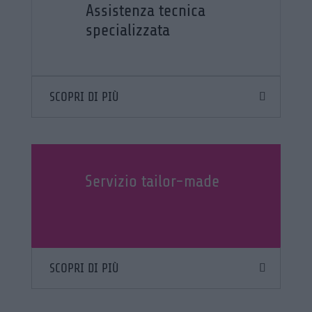
Assistenza tecnica
specializzata
SCOPRI DI PIÙ
Servizio tailor-made
SCOPRI DI PIÙ