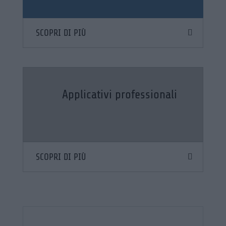
SCOPRI DI PIÙ
Applicativi professionali
SCOPRI DI PIÙ