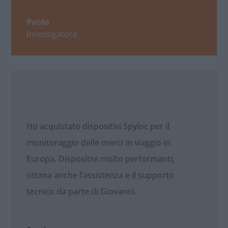
Paolo
Investigatore
Ho acquistato dispositivi Spyloc per il
monitoraggio delle merci in viaggio in
Europa. Dispositivi molto performanti;
ottima anche l’assistenza e il supporto
tecnico da parte di Giovanni.