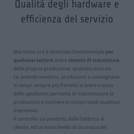
Qualità degli hardware e
efficienza del servizio
Mai come ora è diventato fondamentale
per
qualsiasi settore
avere
sistemi di tracciatura
della propria produzione, qualsiasi essa sia.
Le aziende vendono, producono e consegnano
in tempi sempre più frenetici e avere traccia
delle spedizioni permette di massimizzare la
produzione e risolvere in tempi rapidi qualsiasi
imprevisto.
Il controllo sui prodotti, dalla fabbrica al
cliente, ed un buon livello di sicurezza dei