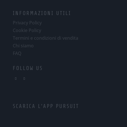
INFORMAZIONI UTILI
Privacy Policy
Cookie Policy
Termini e condizioni di vendita
Chi siamo
FAQ
FOLLOW US
SCARICA L’APP PURSUIT