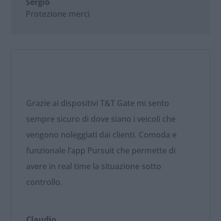
Sergio
Protezione merci
Grazie ai dispositivi T&T Gate mi sento
sempre sicuro di dove siano i veicoli che
vengono noleggiati dai clienti. Comoda e
funzionale l’app Pursuit che permette di
avere in real time la situazione sotto
controllo.
Claudio