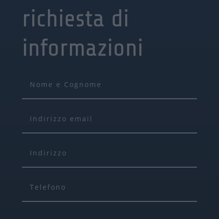
richiesta di
informazioni