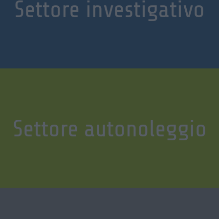
Settore investigativo
Settore autonoleggio