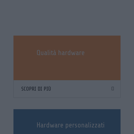
Qualità hardware
SCOPRI DI PIÙ
Hardware personalizzati