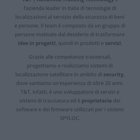
l’azienda leader in Italia di tecnologie di
localizzazioni al servizio della sicurezza di beni
e persone. Il team è composto da un gruppo di
persone motivate dal desiderio di trasformare
idee in progetti
, quindi in prodotti e
servizi
.
Grazie alle competenze trasversali,
progettiamo e realizziamo sistemi di
localizzazione satellitare in ambito di
security
,
dove vantiamo un’esperienza di oltre 20 anni.
T&T, infatti, è uno sviluppatore di servizi e
sistemi di tracciatura ed è
proprietaria
dei
software e dei firmware utilizzati per i sistemi
SPYLOC.