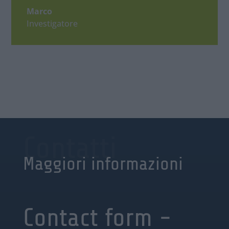
Marco
Investigatore
Contatti
Maggiori informazioni
Contact form -