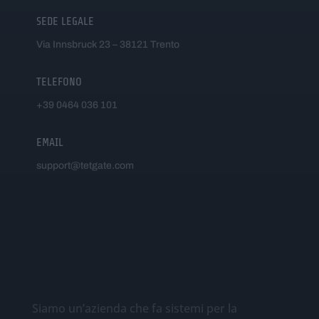
SEDE LEGALE
Via Innsbruck 23 – 38121 Trento
TELEFONO
+39 0464 036 101
EMAIL
support@tetgate.com
Siamo un’azienda che fa sistemi per la