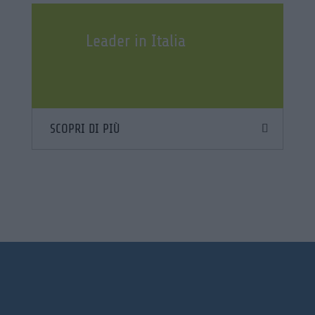
Leader in Italia
SCOPRI DI PIÙ