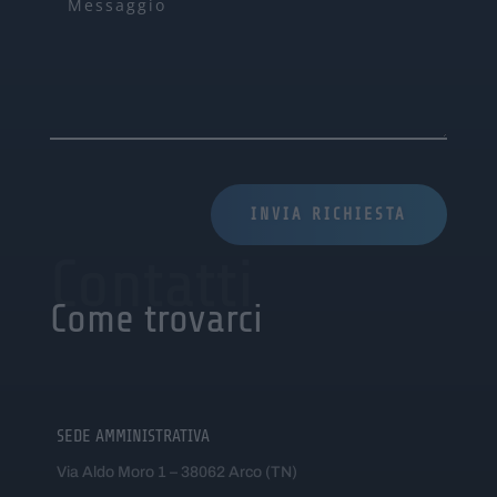
INVIA RICHIESTA
Contatti
Come trovarci
SEDE AMMINISTRATIVA
Via Aldo Moro 1 – 38062 Arco (TN)