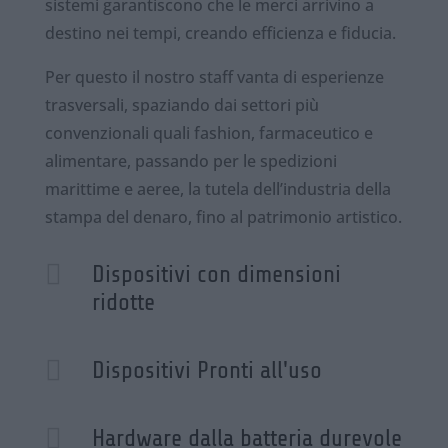
sistemi garantiscono che le merci arrivino a
destino nei tempi, creando efficienza e fiducia.
Per questo il nostro staff vanta di esperienze
trasversali, spaziando dai settori più
convenzionali quali fashion, farmaceutico e
alimentare, passando per le spedizioni
marittime e aeree, la tutela dell’industria della
stampa del denaro, fino al patrimonio artistico.

Dispositivi con dimensioni
ridotte

Dispositivi Pronti all'uso

Hardware dalla batteria durevole