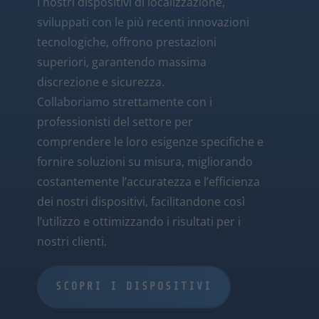
I nostri dispositivi di localizzazione,
sviluppati con le più recenti innovazioni
tecnologiche, offrono prestazioni
superiori, garantendo massima
discrezione e sicurezza.
Collaboriamo strettamente con i
professionisti del settore per
comprendere le loro esigenze specifiche e
fornire soluzioni su misura, migliorando
costantemente l’accuratezza e l’efficienza
dei nostri dispositivi, facilitandone così
l’utilizzo e ottimizzando i risultati per i
nostri clienti.
SCOPRI I DISPOSITIVI