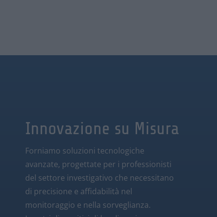
Innovazione su Misura
Forniamo soluzioni tecnologiche
avanzate, progettate per i professionisti
del settore investigativo che necessitano
di precisione e affidabilità nel
monitoraggio e nella sorveglianza.