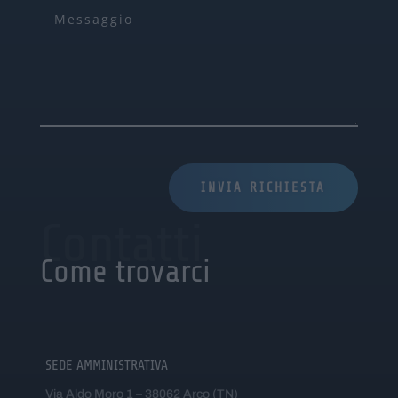
INVIA RICHIESTA
Contatti
Come trovarci
SEDE AMMINISTRATIVA
Via Aldo Moro 1 – 38062 Arco (TN)