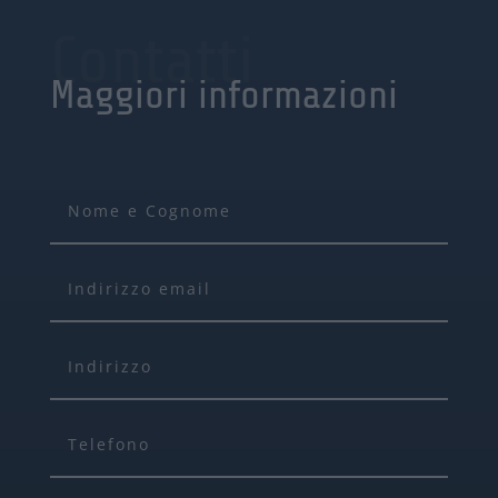
Contatti
Maggiori informazioni