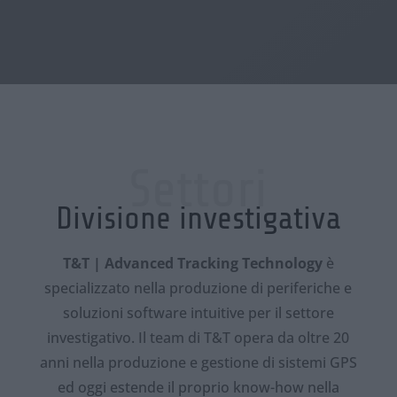
Settori
Divisione investigativa
T&T | Advanced Tracking Technology
è
specializzato nella produzione di periferiche e
soluzioni software intuitive per il settore
investigativo. Il team di T&T opera da oltre 20
anni nella produzione e gestione di sistemi GPS
ed oggi estende il proprio know-how nella