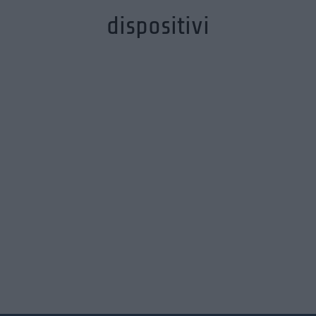
dispositivi