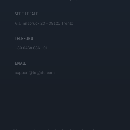
SEDE LEGALE
Via Innsbruck 23 – 38121 Trento
TELEFONO
+39 0464 036 101
EMAIL
support@tetgate.com