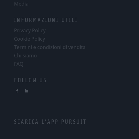
Media
INFORMAZIONI UTILI
Privacy Policy
Cookie Policy
Termini e condizioni di vendita
Chi siamo
FAQ
FOLLOW US
SCARICA L’APP PURSUIT