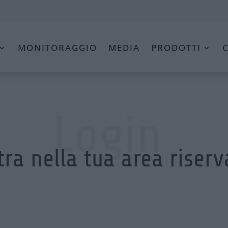
MONITORAGGIO
MEDIA
PRODOTTI
Login
tra nella tua area riserv